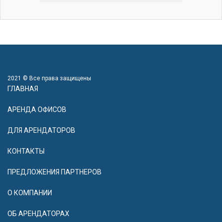
2021 © Все права защищены
ГЛАВНАЯ
АРЕНДА ОФИСОВ
ДЛЯ АРЕНДАТОРОВ
КОНТАКТЫ
ПРЕДЛОЖЕНИЯ ПАРТНЕРОВ
О КОМПАНИИ
ОБ АРЕНДАТОРАХ