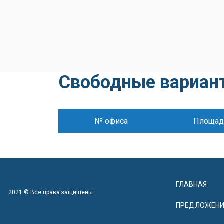
Свободные вариан
№ офиса
Площад
ГЛАВНАЯ
2021 © Все права защищены
ПРЕДЛОЖЕНИ