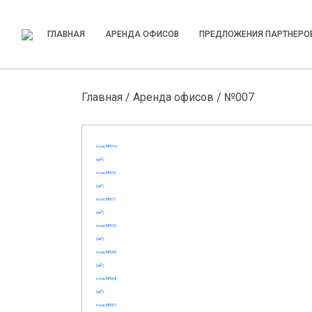
ГЛАВНАЯ
АРЕНДА ОФИСОВ
ПРЕДЛОЖЕНИЯ ПАРТНЕРО
Главная
/
Аренда офисов
/ №007