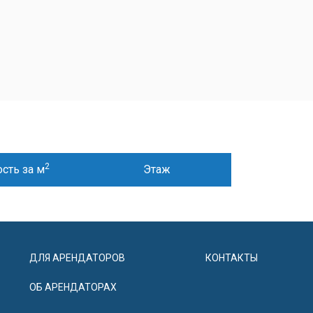
2
сть за м
Этаж
ДЛЯ АРЕНДАТОРОВ
КОНТАКТЫ
ОБ АРЕНДАТОРАХ