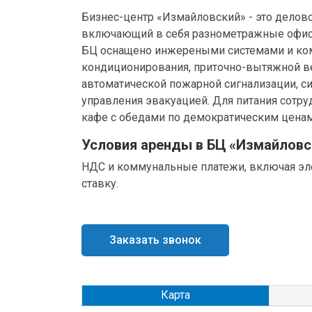
Бизнес-центр «Измайловский» - это делово
включающий в себя разнометражные офис
БЦ оснащено инжереными системами и ко
кондиционирования, приточно-вытяжной в
автоматической пожарной сигнализации, с
управления эвакуацией. Для питания сотру
кафе с обедами по демократическим ценам
Условия аренды в БЦ «Измайловс
НДС и коммунальные платежи, включая эл
ставку.
Заказать звонок
Карта