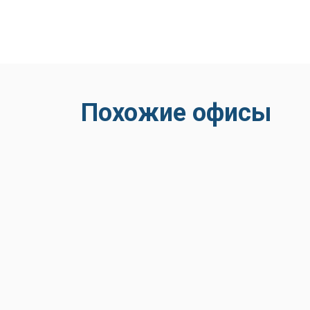
Похожие офисы