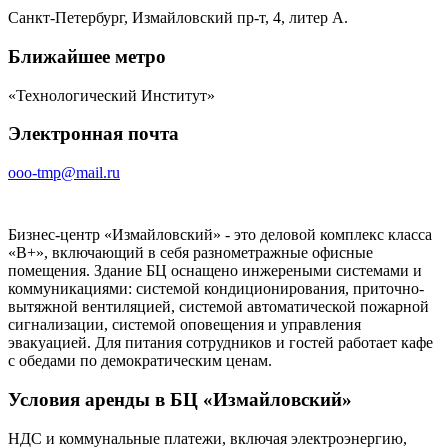
Санкт-Петербург, Измайловский пр-т, 4, литер А.
Ближайшее метро
«Технологический Институт»
Электронная почта
ooo-tmp@mail.ru
Бизнес-центр «Измайловский» - это деловой комплекс класса
«B+», включающий в себя разнометражные офисные
помещения. Здание БЦ оснащено инжереными системами и
коммуникациями: системой кондиционирования, приточно-
вытяжной вентиляцией, системой автоматической пожарной
сигнализации, системой оповещения и управления
эвакуацией. Для питания сотрудников и гостей работает кафе
с обедами по демократическим ценам.
Условия аренды в БЦ «Измайловский»
НДС и коммунальные платежи, включая электроэнергию,