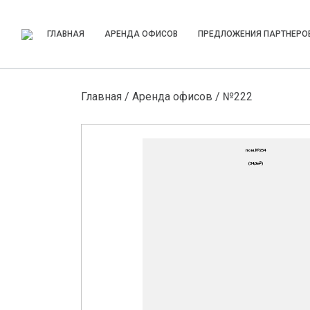
ГЛАВНАЯ
АРЕНДА ОФИСОВ
ПРЕДЛОЖЕНИЯ ПАРТНЕРО
Главная
/
Аренда офисов
/ №222