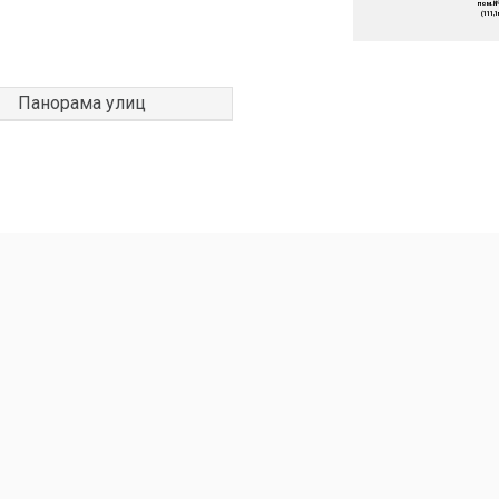
Панорама улиц