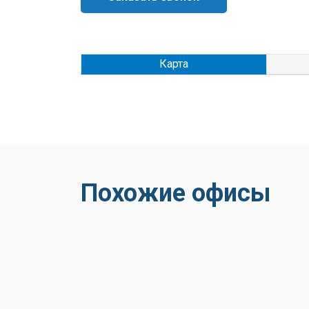
Карта
Похожие офисы