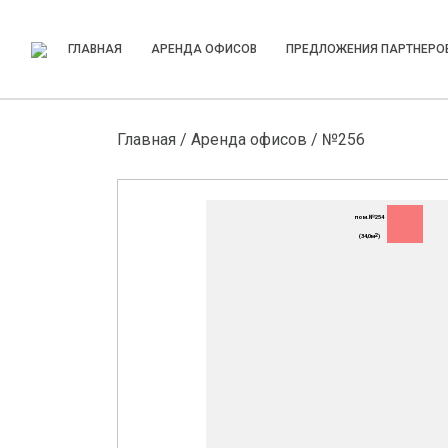
ГЛАВНАЯ
АРЕНДА ОФИСОВ
ПРЕДЛОЖЕНИЯ ПАРТНЕРО
Главная
/
Аренда офисов
/ №256