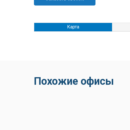
Карта
Похожие офисы