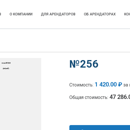
В
О КОМПАНИИ
ДЛЯ АРЕНДАТОРОВ
ОБ АРЕНДАТОРАХ
КО
№256
1 420.00 ₽
Стоимость:
за 
47 286.
Общая стоимость: