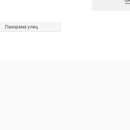
Панорама улиц