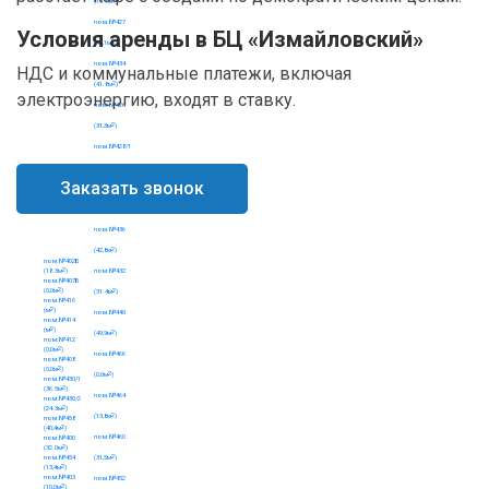
Условия аренды в БЦ «Измайловский»
НДС и коммунальные платежи, включая
электроэнергию, входят в ставку.
Заказать звонок