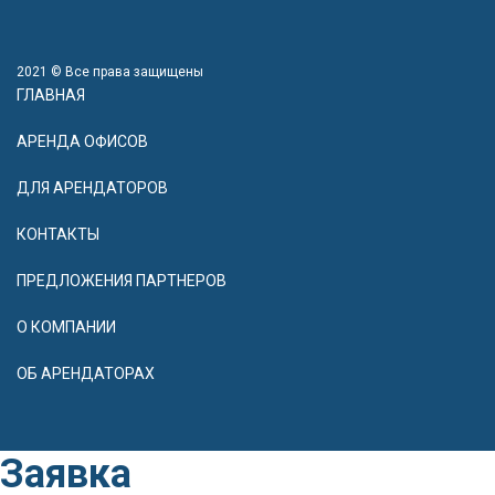
2021 © Все права защищены
ГЛАВНАЯ
АРЕНДА ОФИСОВ
ДЛЯ АРЕНДАТОРОВ
КОНТАКТЫ
ПРЕДЛОЖЕНИЯ ПАРТНЕРОВ
О КОМПАНИИ
ОБ АРЕНДАТОРАХ
Заявка