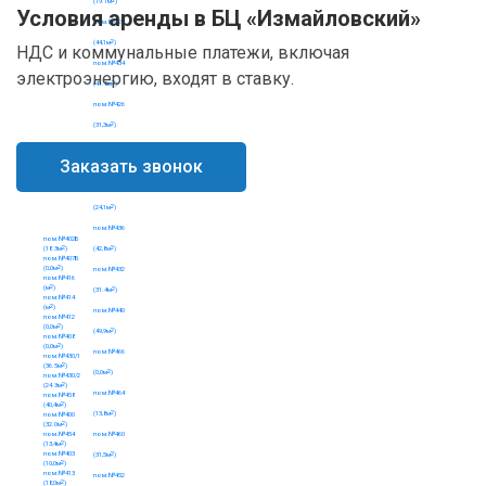
Условия аренды в БЦ «Измайловский»
НДС и коммунальные платежи, включая
электроэнергию, входят в ставку.
Заказать звонок