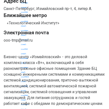
Адрес БЦ
Санкт-Петербург, Измайловский пр-т, 4, литер А.
Ближайшее метро
«Технологический Институт»
Электронная почта
ooo-tmp@mail.ru
Бизнес-центр «Измайловский» - это деловой
комплекс класса «B+», включающий в себя
разнометражные офисные помещения. Здание БЦ
оснащено инжереными системами и коммуникациями:
системой кондиционирования, приточно-вытяжной
вентиляцией, системой автоматической пожарной
сигнализации, системой оповещения и управления
эвакуацией. Для питания сотрудников и гостей
работает кафе с обедами по демократическим ценам.