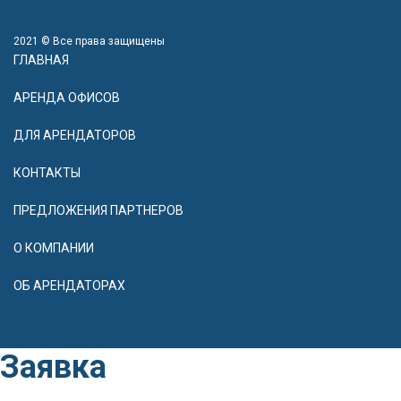
2021 © Все права защищены
ГЛАВНАЯ
АРЕНДА ОФИСОВ
ДЛЯ АРЕНДАТОРОВ
КОНТАКТЫ
ПРЕДЛОЖЕНИЯ ПАРТНЕРОВ
О КОМПАНИИ
ОБ АРЕНДАТОРАХ
Заявка