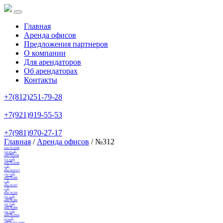
Главная
Аренда офисов
Предложения партнеров
О компании
Для арендаторов
Об арендаторах
Контакты
+7(812)251-79-28
+7(921)919-55-53
+7(981)970-27-17
Главная
/
Аренда офисов
/ №312