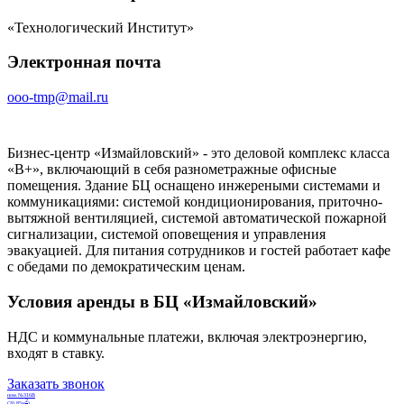
«Технологический Институт»
Электронная почта
ooo-tmp@mail.ru
Бизнес-центр «Измайловский» - это деловой комплекс класса
«B+», включающий в себя разнометражные офисные
помещения. Здание БЦ оснащено инжереными системами и
коммуникациями: системой кондиционирования, приточно-
вытяжной вентиляцией, системой автоматической пожарной
сигнализации, системой оповещения и управления
эвакуацией. Для питания сотрудников и гостей работает кафе
с обедами по демократическим ценам.
Условия аренды в БЦ «Измайловский»
НДС и коммунальные платежи, включая электроэнергию,
входят в ставку.
Заказать звонок