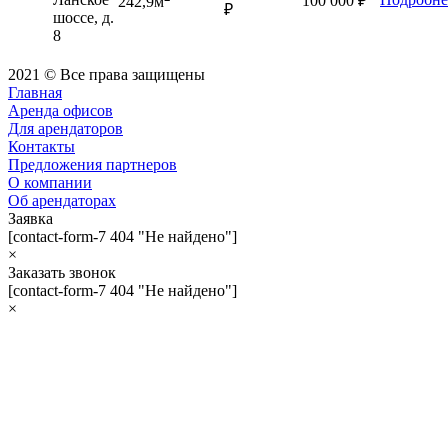
100 000 ₽
242,9м
₽
шоссе, д.
8
2021 © Все права защищены
Главная
Аренда офисов
Для арендаторов
Контакты
Предложения партнеров
О компании
Об арендаторах
Заявка
[contact-form-7 404 "Не найдено"]
×
Заказать звонок
[contact-form-7 404 "Не найдено"]
×