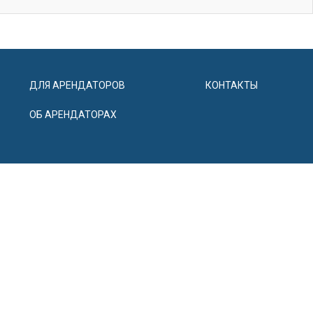
ДЛЯ АРЕНДАТОРОВ
КОНТАКТЫ
ОБ АРЕНДАТОРАХ