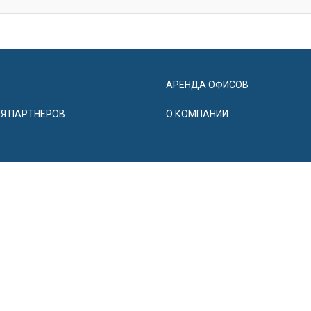
АРЕНДА ОФИСОВ
Я ПАРТНЕРОВ
О КОМПАНИИ