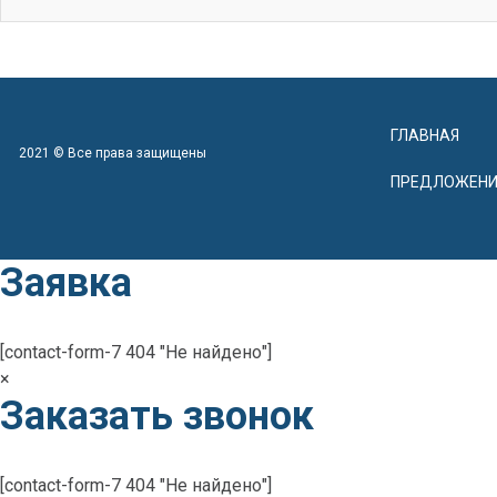
ГЛАВНАЯ
2021 © Все права защищены
ПРЕДЛОЖЕНИ
Заявка
[contact-form-7 404 "Не найдено"]
×
Заказать звонок
[contact-form-7 404 "Не найдено"]