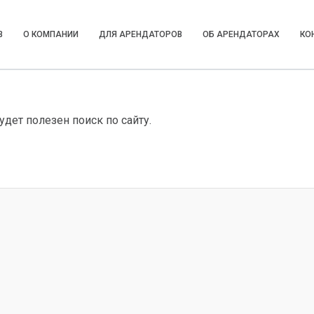
В
О КОМПАНИИ
ДЛЯ АРЕНДАТОРОВ
ОБ АРЕНДАТОРАХ
КО
дет полезен поиск по сайту.