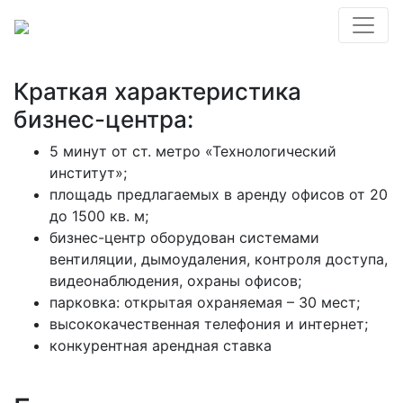
О компании
Краткая характеристика
бизнес-центра:
5 минут от ст. метро «Технологический
институт»;
площадь предлагаемых в аренду офисов от 20
до 1500 кв. м;
бизнес-центр оборудован системами
вентиляции, дымоудаления, контроля доступа,
видеонаблюдения, охраны офисов;
парковка: открытая охраняемая – 30 мест;
высококачественная телефония и интернет;
конкурентная арендная ставка