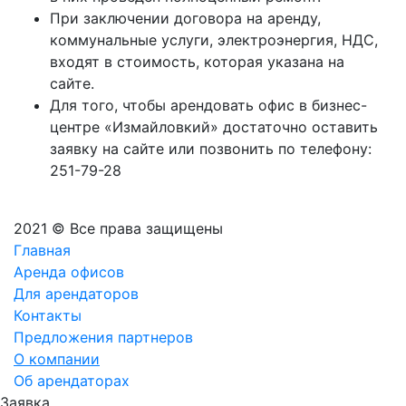
При заключении договора на аренду,
коммунальные услуги, электроэнергия, НДС,
входят в стоимость, которая указана на
сайте.
Для того, чтобы арендовать офис в бизнес-
центре «Измайловкий» достаточно оставить
заявку на сайте или позвонить по телефону:
251-79-28
2021 © Все права защищены
Главная
Аренда офисов
Для арендаторов
Контакты
Предложения партнеров
О компании
Об арендаторах
Заявка